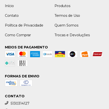
Início
Produtos
Contato
Termos de Uso
Política de Privacidade
Quem Somos
Como Comprar
Trocas e Devoluções
MEIOS DE PAGAMENTO
FORMAS DE ENVIO
CONTATO
5130314127