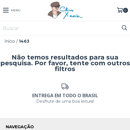
MENU
0
Início
/
1463
Não temos resultados para sua
pesquisa. Por favor, tente com outros
filtros
ENTREGA EM TODO O BRASIL
Desfrute de uma boa leitura!
NAVEGAÇÃO