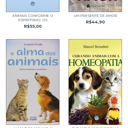
ANIMAIS CONFORME O
UM PRESENTE DE AMOR
ESPIRITISMO, OS
R$44,90
R$55,00