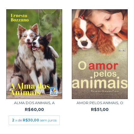
ALMA DOS ANIMAIS, A
AMOR PELOS ANIMAIS, O
R$60,00
R$51,00
2
x de
R$30,00
sem juros