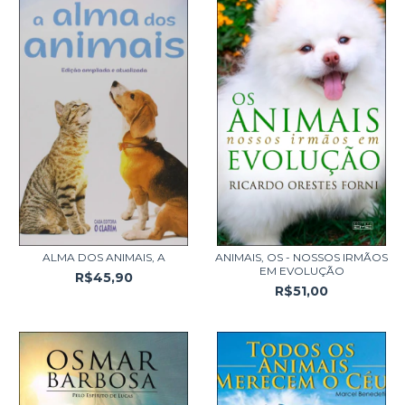
ALMA DOS ANIMAIS, A
ANIMAIS, OS - NOSSOS IRMÃOS
EM EVOLUÇÃO
R$45,90
R$51,00