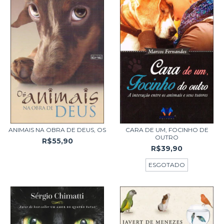
ANIMAIS NA OBRA DE DEUS, OS
CARA DE UM, FOCINHO DE
OUTRO
R$55,90
R$39,90
ESGOTADO