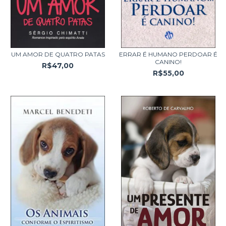
UM AMOR DE QUATRO PATAS
ERRAR É HUMANO PERDOAR É
CANINO!
R$47,00
R$55,00