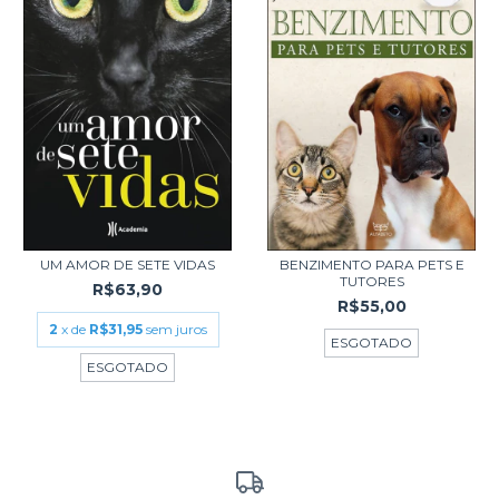
UM AMOR DE SETE VIDAS
BENZIMENTO PARA PETS E
TUTORES
R$63,90
R$55,00
2
x de
R$31,95
sem juros
ESGOTADO
ESGOTADO