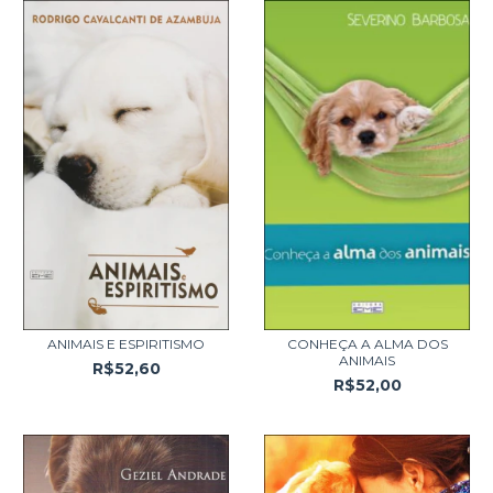
ANIMAIS E ESPIRITISMO
CONHEÇA A ALMA DOS
ANIMAIS
R$52,60
R$52,00