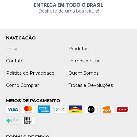
ENTREGA EM TODO O BRASIL
Desfrute de uma boa leitura!
NAVEGAÇÃO
Início
Produtos
Contato
Termos de Uso
Política de Privacidade
Quem Somos
Como Comprar
Trocas e Devoluções
MEIOS DE PAGAMENTO
FORMAS DE ENVIO