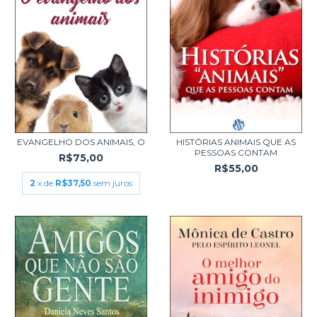
EVANGELHO DOS ANIMAIS, O
HISTÓRIAS ANIMAIS QUE AS
PESSOAS CONTAM
R$75,00
R$55,00
2
x de
R$37,50
sem juros