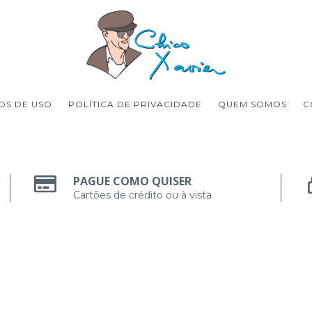
OS DE USO
POLÍTICA DE PRIVACIDADE
QUEM SOMOS
C
PAGUE COMO QUISER
Cartões de crédito ou à vista