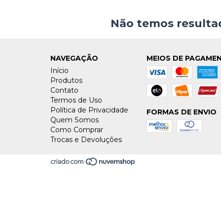
Não temos resultad
NAVEGAÇÃO
MEIOS DE PAGAME
Início
Produtos
Contato
Termos de Uso
Política de Privacidade
FORMAS DE ENVIO
Quem Somos
Como Comprar
Trocas e Devoluções