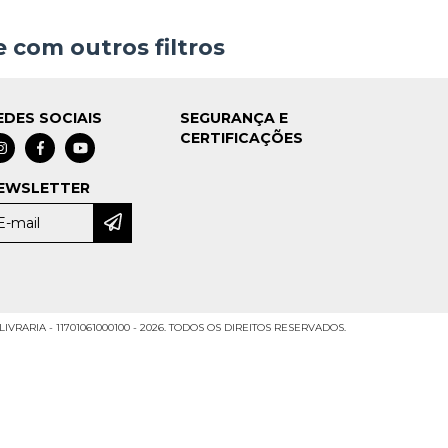
 com outros filtros
EDES SOCIAIS
SEGURANÇA E
CERTIFICAÇÕES
EWSLETTER
VRARIA - 11701061000100 - 2026. TODOS OS DIREITOS RESERVADOS.