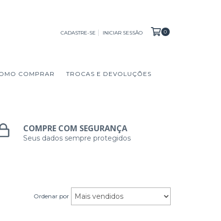
0
CADASTRE-SE
INICIAR SESSÃO
OMO COMPRAR
TROCAS E DEVOLUÇÕES
COMPRE COM SEGURANÇA
Seus dados sempre protegidos
Ordenar por