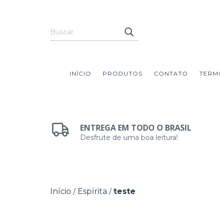
INÍCIO
PRODUTOS
CONTATO
TERM
ENTREGA EM TODO O BRASIL
Desfrute de uma boa leitura!
Início
Espírita
teste
/
/