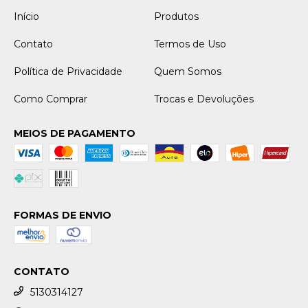
Início
Produtos
Contato
Termos de Uso
Política de Privacidade
Quem Somos
Como Comprar
Trocas e Devoluções
MEIOS DE PAGAMENTO
FORMAS DE ENVIO
CONTATO
5130314127