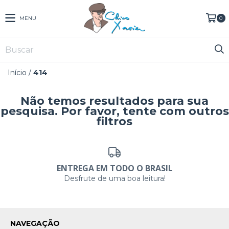
MENU
0
Início
/
414
Não temos resultados para sua
pesquisa. Por favor, tente com outros
filtros
ENTREGA EM TODO O BRASIL
Desfrute de uma boa leitura!
NAVEGAÇÃO