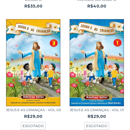
R$35,00
R$40,00
JESUS E AS CRIANÇAS - VOL 03
JESUS E AS CRIANÇAS - VOL 01
R$29,00
R$29,00
ESGOTADO
ESGOTADO