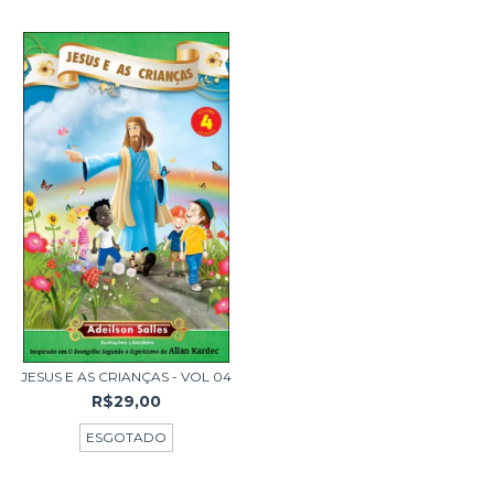
JESUS E AS CRIANÇAS - VOL 04
R$29,00
ESGOTADO