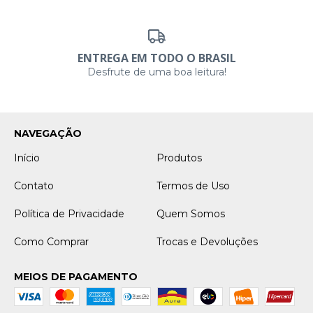
ENTREGA EM TODO O BRASIL
Desfrute de uma boa leitura!
NAVEGAÇÃO
Início
Produtos
Contato
Termos de Uso
Política de Privacidade
Quem Somos
Como Comprar
Trocas e Devoluções
MEIOS DE PAGAMENTO