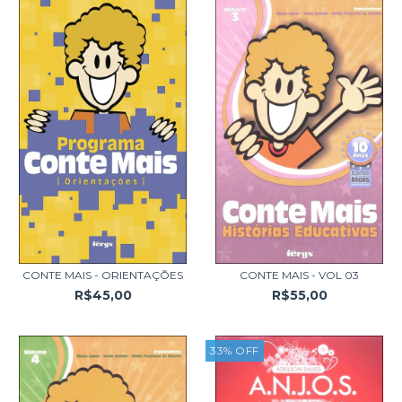
CONTE MAIS - ORIENTAÇÕES
CONTE MAIS - VOL 03
R$45,00
R$55,00
33
%
OFF