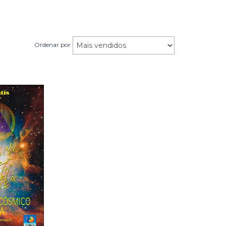
Ordenar por