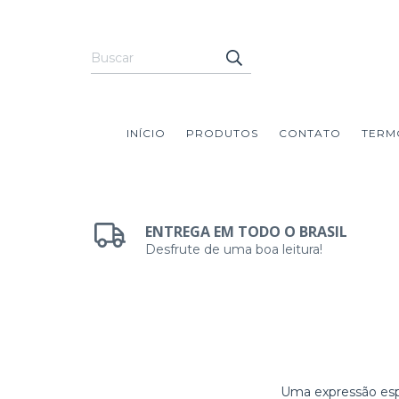
INÍCIO
PRODUTOS
CONTATO
TERM
ENTREGA EM TODO O BRASIL
Desfrute de uma boa leitura!
Uma expressão espir