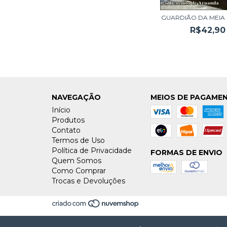
GUARDIÃO DA MEIA 
R$42,90
NAVEGAÇÃO
MEIOS DE PAGAME
Início
Produtos
Contato
Termos de Uso
Política de Privacidade
FORMAS DE ENVIO
Quem Somos
Como Comprar
Trocas e Devoluções