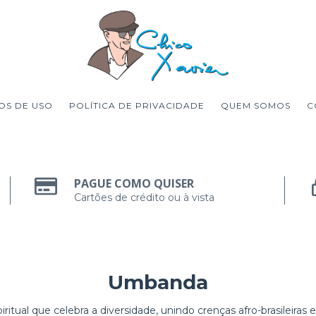
OS DE USO
POLÍTICA DE PRIVACIDADE
QUEM SOMOS
C
PAGUE COMO QUISER
Cartões de crédito ou à vista
Umbanda
itual que celebra a diversidade, unindo crenças afro-brasileiras 