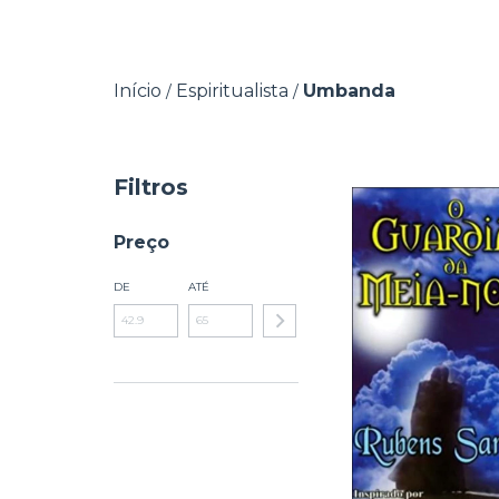
Início
Espiritualista
Umbanda
/
/
Filtros
Preço
DE
ATÉ