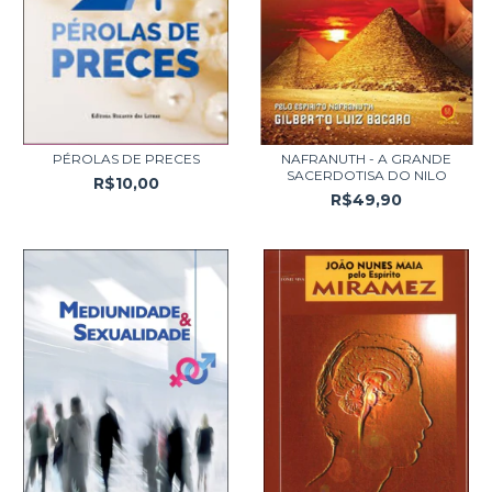
PÉROLAS DE PRECES
NAFRANUTH - A GRANDE
SACERDOTISA DO NILO
R$10,00
R$49,90