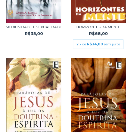
MEDIUNIDADE E SEXUALIDADE
HORIZONTES DA MENTE
R$35,00
R$68,00
2
x de
R$34,00
sem juros