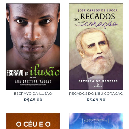
ESCRAVO DA ILUSÃO
RECADOS DO MEU CORAÇÃO
R$45,00
R$49,90