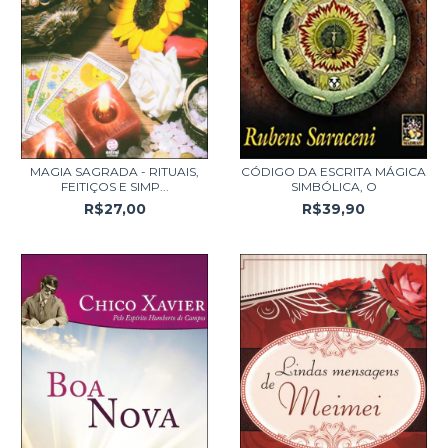
MAGIA SAGRADA - RITUAIS,
CÓDIGO DA ESCRITA MÁGICA
FEITIÇOS E SIMP...
SIMBÓLICA, O
R$27,00
R$39,90