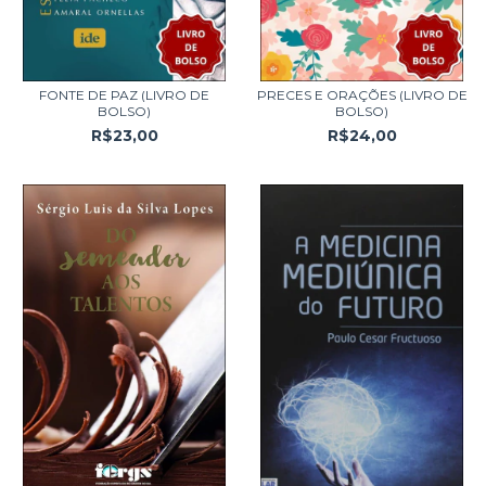
FONTE DE PAZ (LIVRO DE
PRECES E ORAÇÕES (LIVRO DE
BOLSO)
BOLSO)
R$23,00
R$24,00