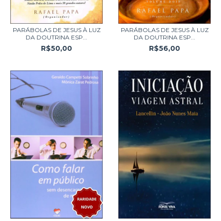
PARÁBOLAS DE JESUS À LUZ
PARÁBOLAS DE JESUS À LUZ
DA DOUTRINA ESP...
DA DOUTRINA ESP...
R$50,00
R$56,00