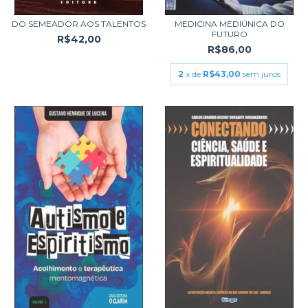
DO SEMEADOR AOS TALENTOS
MEDICINA MEDIÚNICA DO
FUTURO
R$42,00
R$86,00
2
x de
R$43,00
sem juros