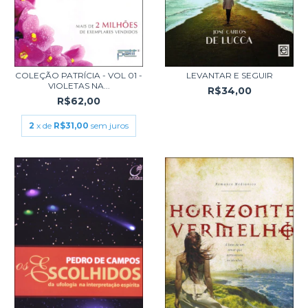
COLEÇÃO PATRÍCIA - VOL 01 -
LEVANTAR E SEGUIR
VIOLETAS NA...
R$34,00
R$62,00
2
x de
R$31,00
sem juros