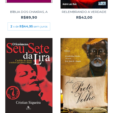
BÍBLIA DOS CHAKRAS, A
RELEMBRANDO A VERDADE
R$89,90
R$42,00
2
x de
R$44,95
sem juros