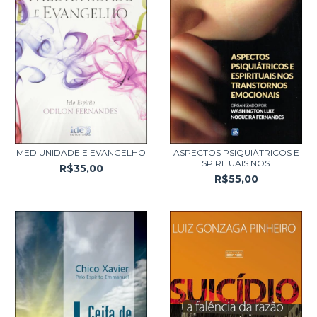
MEDIUNIDADE E EVANGELHO
ASPECTOS PSIQUIÁTRICOS E
ESPIRITUAIS NOS...
R$35,00
R$55,00