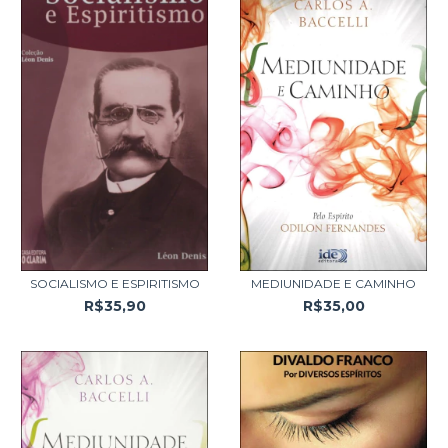
SOCIALISMO E ESPIRITISMO
MEDIUNIDADE E CAMINHO
R$35,90
R$35,00