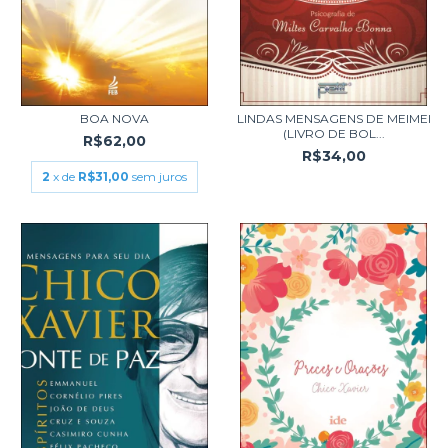
BOA NOVA
LINDAS MENSAGENS DE MEIMEI
(LIVRO DE BOL...
R$62,00
R$34,00
2
x de
R$31,00
sem juros