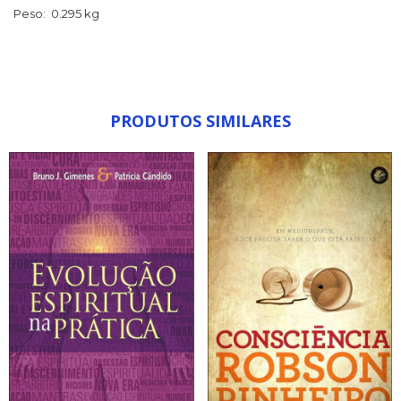
Peso: 0.295 kg
PRODUTOS SIMILARES