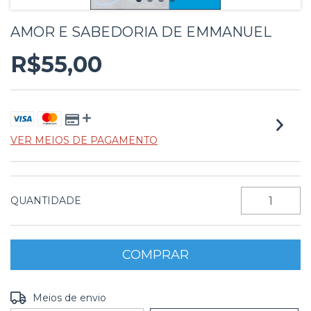
AMOR E SABEDORIA DE EMMANUEL
R$55,00
VER MEIOS DE PAGAMENTO
QUANTIDADE
Entregas para o CEP:
ALTERAR CEP
Meios de envio