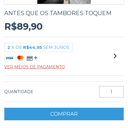
ANTES QUE OS TAMBORES TOQUEM
R$89,90
2
X DE
R$44,95
SEM JUROS
VER MEIOS DE PAGAMENTO
QUANTIDADE