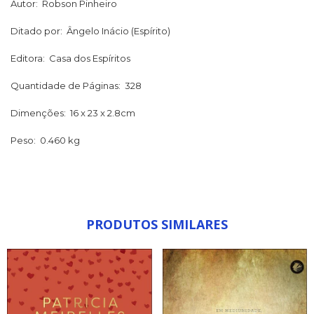
Autor: Robson Pinheiro
Ditado por: Ângelo Inácio (Espírito)
Editora: Casa dos Espíritos
Quantidade de Páginas: 328
Dimenções: 16 x 23 x 2.8cm
Peso: 0.460 kg
PRODUTOS SIMILARES