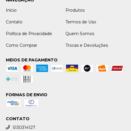
NAVEGAÇÃO
Início
Produtos
Contato
Termos de Uso
Política de Privacidade
Quem Somos
Como Comprar
Trocas e Devoluções
MEIOS DE PAGAMENTO
FORMAS DE ENVIO
CONTATO
5130314127