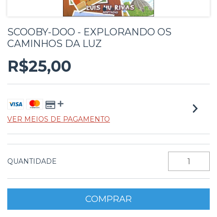
SCOOBY-DOO - EXPLORANDO OS
CAMINHOS DA LUZ
R$25,00
VER MEIOS DE PAGAMENTO
QUANTIDADE