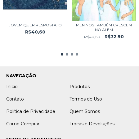
JOVEM QUER RESPOSTA, O
MENINOS TAMBÉM CRESCEM
NO ALÉM
R$40,60
R$32,90
R$40,60
NAVEGAÇÃO
Início
Produtos
Contato
Termos de Uso
Política de Privacidade
Quem Somos
Como Comprar
Trocas e Devoluções