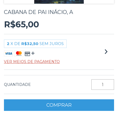
CABANA DE PAI INÁCIO, A
R$65,00
2
X DE
R$32,50
SEM JUROS
VER MEIOS DE PAGAMENTO
QUANTIDADE