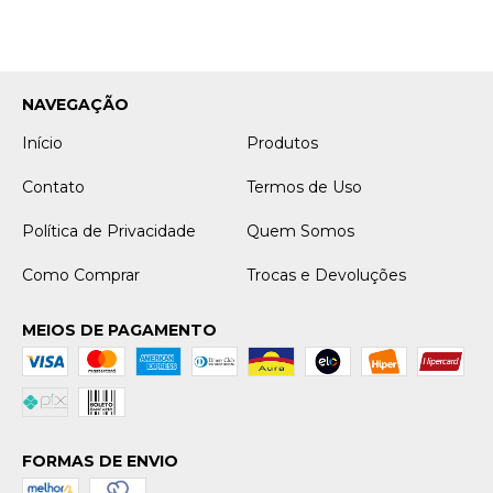
NAVEGAÇÃO
Início
Produtos
Contato
Termos de Uso
Política de Privacidade
Quem Somos
Como Comprar
Trocas e Devoluções
MEIOS DE PAGAMENTO
FORMAS DE ENVIO