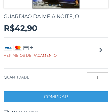
GUARDIÃO DA MEIA NOITE, O
R$42,90
VER MEIOS DE PAGAMENTO
QUANTIDADE
Entregas para o CEP:
ALTERAR CEP