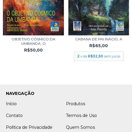
OBJETIVO CÓSMICO DA
CABANA DE PAI INÁCIO, A
UMBANDA, O
R$65,00
R$50,00
2
x de
R$32,50
sem juros
NAVEGAÇÃO
Início
Produtos
Contato
Termos de Uso
Política de Privacidade
Quem Somos