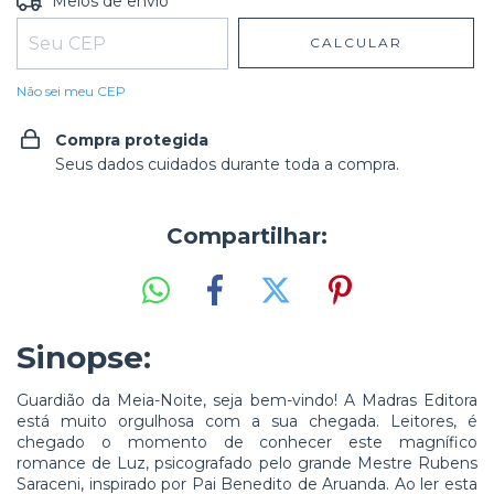
Meios de envio
CALCULAR
Não sei meu CEP
Compra protegida
Seus dados cuidados durante toda a compra.
Compartilhar:
Sinopse:
Guardião da Meia-Noite, seja bem-vindo! A Madras Editora
está muito orgulhosa com a sua chegada. Leitores, é
chegado o momento de conhecer este magnífico
romance de Luz, psicografado pelo grande Mestre Rubens
Saraceni, inspirado por Pai Benedito de Aruanda. Ao ler esta