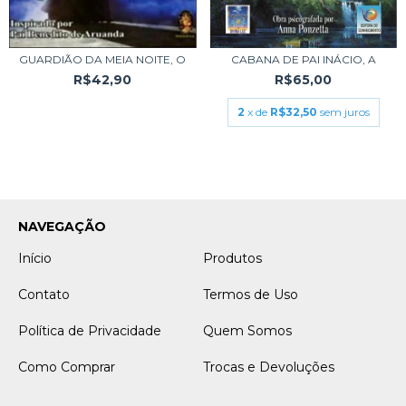
GUARDIÃO DA MEIA NOITE, O
CABANA DE PAI INÁCIO, A
R$42,90
R$65,00
2
x de
R$32,50
sem juros
NAVEGAÇÃO
Início
Produtos
Contato
Termos de Uso
Política de Privacidade
Quem Somos
Como Comprar
Trocas e Devoluções