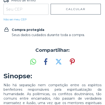
Meios de envio
CALCULAR
Não sei meu CEP
Compra protegida
Seus dados cuidados durante toda a compra.
Compartilhar:
Sinopse:
Não há separação nem competição entre os espíritos
benfeitores responsáveis pela espiritualização da
humanidade. As polêmicas, os conflitos doutrinários, tão
comuns entre encarnados, não passam de verdadeira
insensatez e ilusão, uma vez que os mentores espirituais