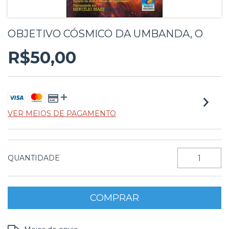
OBJETIVO CÓSMICO DA UMBANDA, O
R$50,00
VER MEIOS DE PAGAMENTO
QUANTIDADE
Entregas para o CEP:
ALTERAR CEP