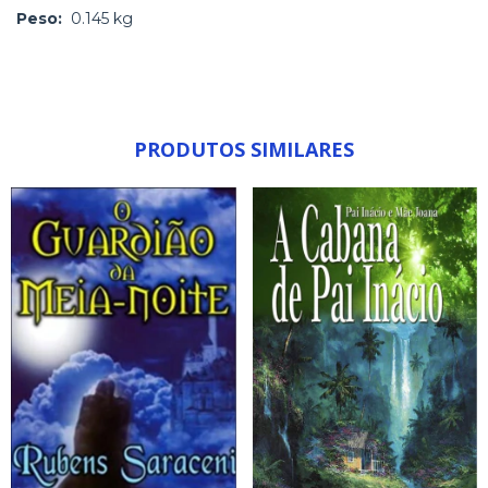
Peso:
0.145 kg
PRODUTOS SIMILARES