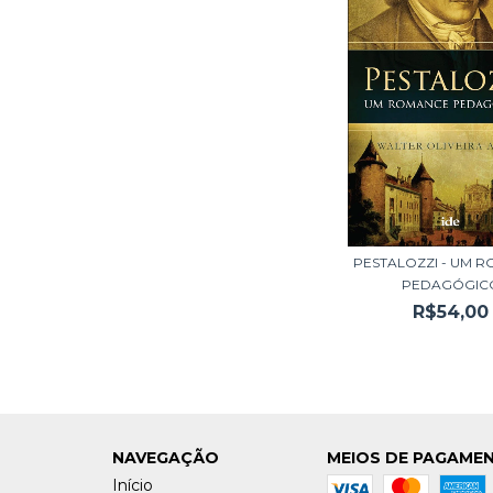
PESTALOZZI - UM 
PEDAGÓGIC
R$54,00
NAVEGAÇÃO
MEIOS DE PAGAME
Início