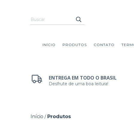
INÍCIO
PRODUTOS
CONTATO
TERM
ENTREGA EM TODO O BRASIL
Desfrute de uma boa leitura!
Início
Produtos
/