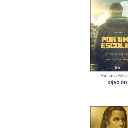
POR UMA ESCO
R$50,00