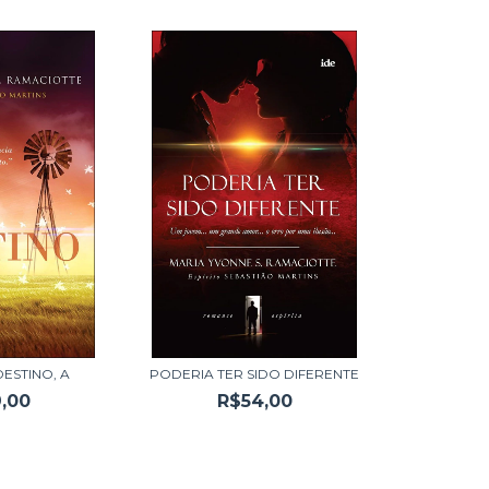
ESTINO, A
PODERIA TER SIDO DIFERENTE
,00
R$54,00