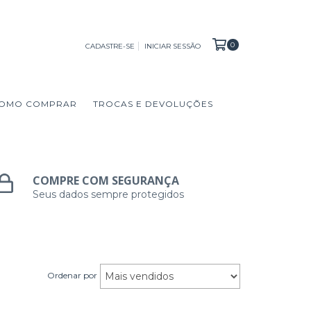
0
CADASTRE-SE
INICIAR SESSÃO
OMO COMPRAR
TROCAS E DEVOLUÇÕES
COMPRE COM SEGURANÇA
Seus dados sempre protegidos
Ordenar por