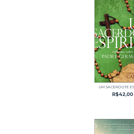
UM SACERDOTE ES
R$42,00