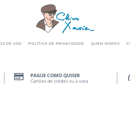
OS DE USO
POLÍTICA DE PRIVACIDADE
QUEM SOMOS
C
PAGUE COMO QUISER
Cartões de crédito ou à vista