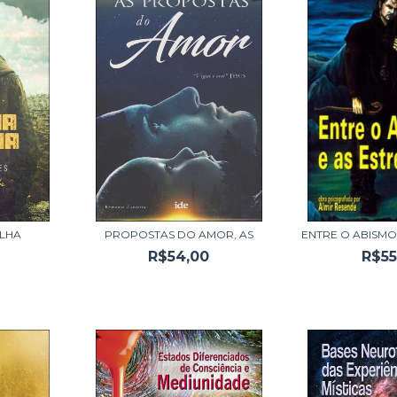
LHA
PROPOSTAS DO AMOR, AS
ENTRE O ABISMO
R$54,00
R$55