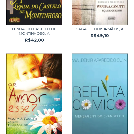
LENDA DO CASTELO DE
SAGA DE DOIS IRMÃOS, A
MONTINHOSO, A
R$49,10
R$42,00