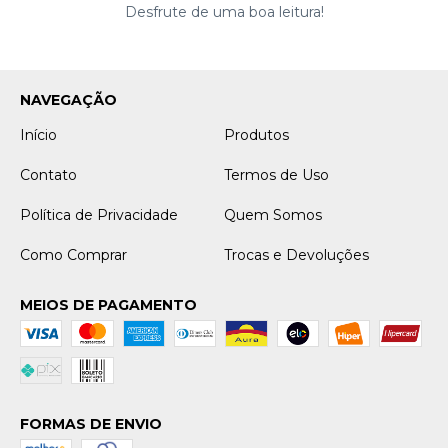
Desfrute de uma boa leitura!
NAVEGAÇÃO
Início
Produtos
Contato
Termos de Uso
Política de Privacidade
Quem Somos
Como Comprar
Trocas e Devoluções
MEIOS DE PAGAMENTO
FORMAS DE ENVIO