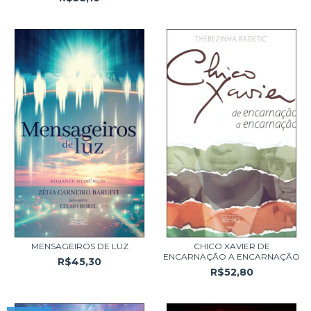
MENSAGEIROS DE LUZ
CHICO XAVIER DE
ENCARNAÇÃO A ENCARNAÇÃO
R$45,30
R$52,80