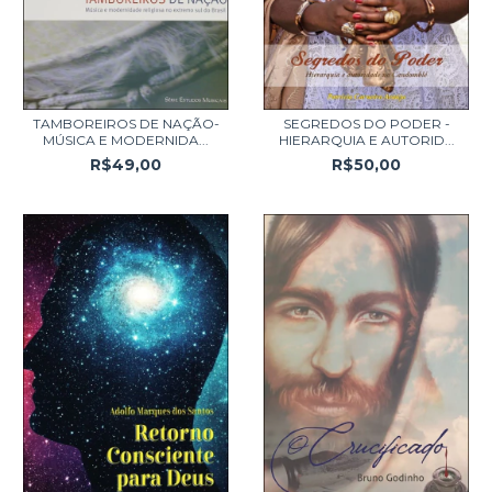
TAMBOREIROS DE NAÇÃO-
SEGREDOS DO PODER -
MÚSICA E MODERNIDA...
HIERARQUIA E AUTORID...
R$49,00
R$50,00