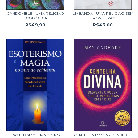
CANDOMBLÉ - UMA RELIGIÃO
UMBANDA - UMA RELIGIÃO SEM
ECOLÓGICA
FRONTEIRAS
R$49,90
R$43,00
ESOTERISMO E MAGIA NO
CENTELHA DIVINA - DESPERTE