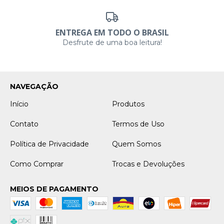
ENTREGA EM TODO O BRASIL
Desfrute de uma boa leitura!
NAVEGAÇÃO
Início
Produtos
Contato
Termos de Uso
Política de Privacidade
Quem Somos
Como Comprar
Trocas e Devoluções
MEIOS DE PAGAMENTO