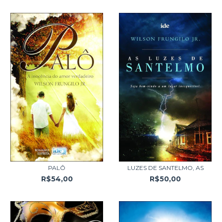
PALÔ
LUZES DE SANTELMO, AS
R$54,00
R$50,00