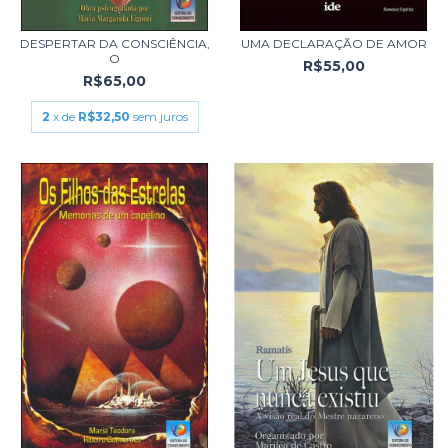
DESPERTAR DA CONSCIÊNCIA,
UMA DECLARAÇÃO DE AMOR
O
R$55,00
R$65,00
2
x de
R$32,50
sem juros