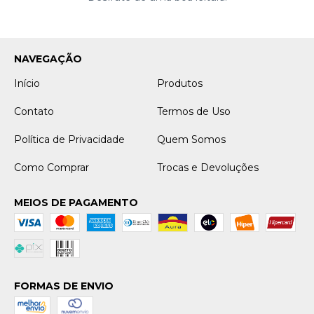
NAVEGAÇÃO
Início
Produtos
Contato
Termos de Uso
Política de Privacidade
Quem Somos
Como Comprar
Trocas e Devoluções
MEIOS DE PAGAMENTO
FORMAS DE ENVIO