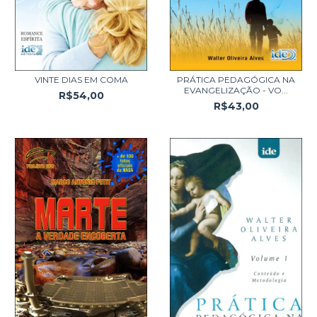
VINTE DIAS EM COMA
PRÁTICA PEDAGÓGICA NA
EVANGELIZAÇÃO - VO...
R$54,00
R$43,00