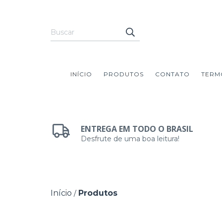
INÍCIO
PRODUTOS
CONTATO
TERM
ENTREGA EM TODO O BRASIL
Desfrute de uma boa leitura!
Início
Produtos
/