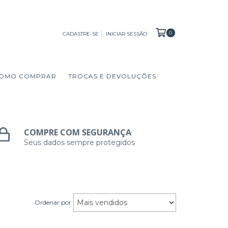
0
CADASTRE-SE
INICIAR SESSÃO
OMO COMPRAR
TROCAS E DEVOLUÇÕES
COMPRE COM SEGURANÇA
Seus dados sempre protegidos
Ordenar por