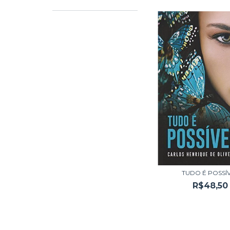
TUDO É POSSÍ
R$48,50