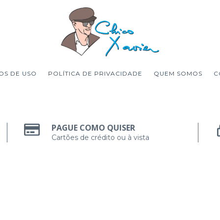
OS DE USO
POLÍTICA DE PRIVACIDADE
QUEM SOMOS
C
PAGUE COMO QUISER
Cartões de crédito ou à vista