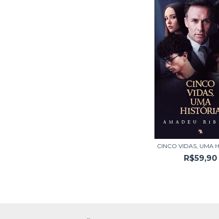
CINCO VIDAS, UMA 
R$59,90