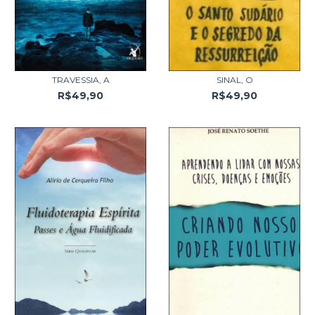
TRAVESSIA, A
SINAL, O
R$49,90
R$49,90