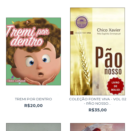
TREMI POR DENTRO
COLEÇÃO FONTE VIVA - VOL 02
- PÃO NOSSO...
R$20,00
R$35,00