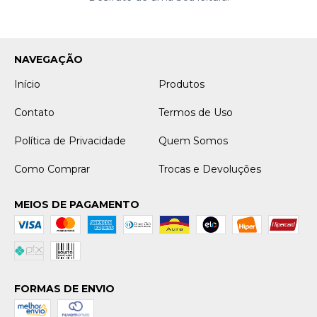
NAVEGAÇÃO
Início
Produtos
Contato
Termos de Uso
Política de Privacidade
Quem Somos
Como Comprar
Trocas e Devoluções
MEIOS DE PAGAMENTO
FORMAS DE ENVIO