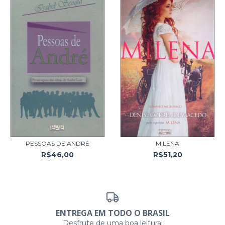
PESSOAS DE ANDRÉ
MILENA
R$46,00
R$51,20
ENTREGA EM TODO O BRASIL
Desfrute de uma boa leitura!