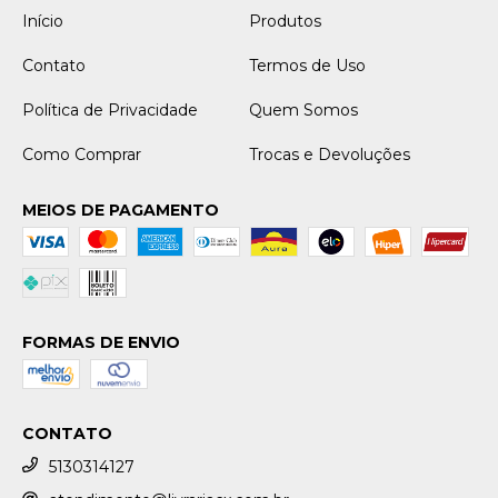
Início
Produtos
Contato
Termos de Uso
Política de Privacidade
Quem Somos
Como Comprar
Trocas e Devoluções
MEIOS DE PAGAMENTO
FORMAS DE ENVIO
CONTATO
5130314127