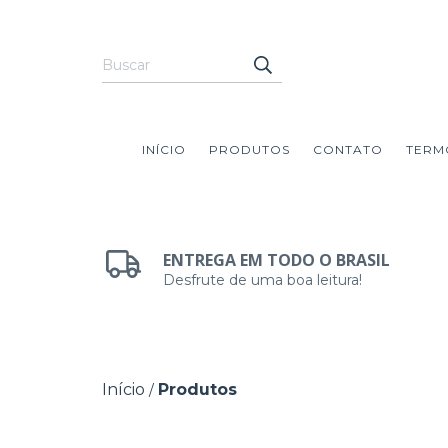
INÍCIO
PRODUTOS
CONTATO
TERM
ENTREGA EM TODO O BRASIL
Desfrute de uma boa leitura!
Início
Produtos
/