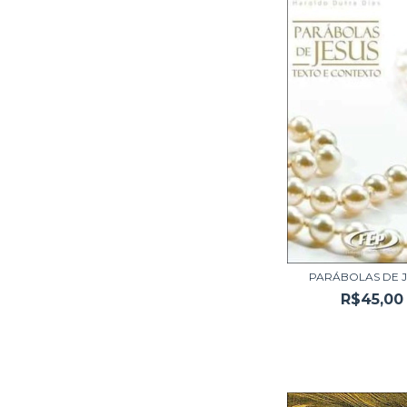
PARÁBOLAS DE 
R$45,00