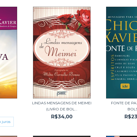
LINDAS MENSAGENS DE MEIMEI
FONTE DE PA
(LIVRO DE BOL...
BOL
R$34,00
R$23
 juros