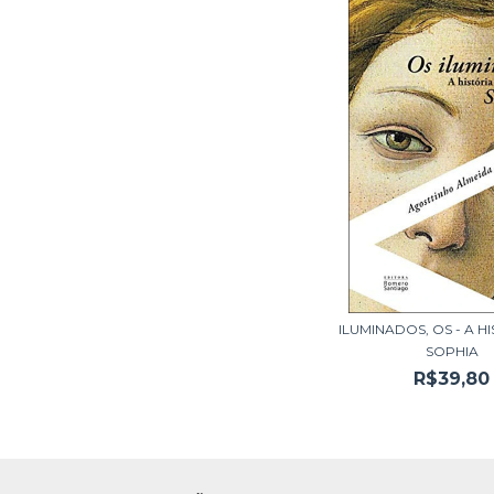
ILUMINADOS, OS - A H
SOPHIA
R$39,80