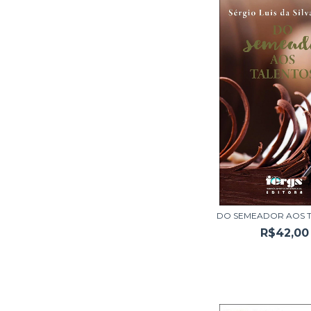
DO SEMEADOR AOS 
R$42,00