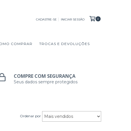
0
CADASTRE-SE
INICIAR SESSÃO
OMO COMPRAR
TROCAS E DEVOLUÇÕES
COMPRE COM SEGURANÇA
Seus dados sempre protegidos
Ordenar por