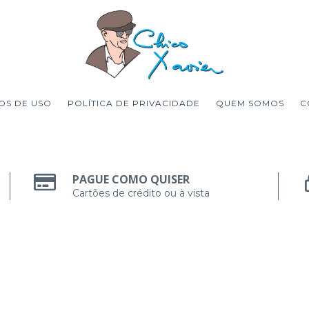
OS DE USO
POLÍTICA DE PRIVACIDADE
QUEM SOMOS
C
PAGUE COMO QUISER
Cartões de crédito ou à vista